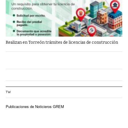
Realizan en Torreón trámites de licencias de construcción
TW
Publicaciones de Noticieros GREM