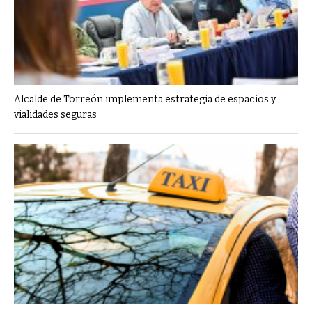
Alcalde de Torreón implementa estrategia de espacios y
vialidades seguras