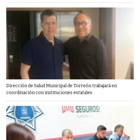
Dirección de Salud Municipal de Torreón trabajará en
coordinación con instituciones estatales