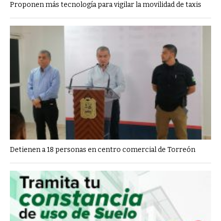
Proponen más tecnología para vigilar la movilidad de taxis
Detienen a 18 personas en centro comercial de Torreón