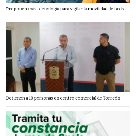
Proponen más tecnología para vigilar la movilidad de taxis
Detienen a 18 personas en centro comercial de Torreón