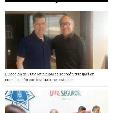
Dirección de Salud Municipal de Torreón trabajará en
coordinación con instituciones estatales