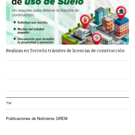
Realizan en Torreón trámites de licencias de construcción
TW
Publicaciones de Noticieros GREM