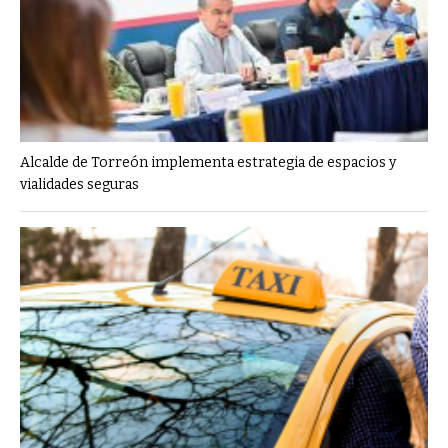
Alcalde de Torreón implementa estrategia de espacios y
vialidades seguras