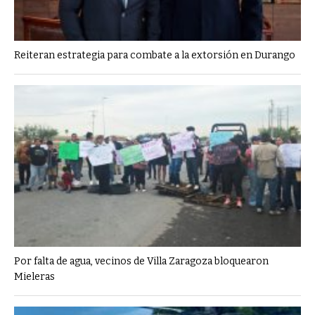
Reiteran estrategia para combate a la extorsión en Durango
Por falta de agua, vecinos de Villa Zaragoza bloquearon
Mieleras