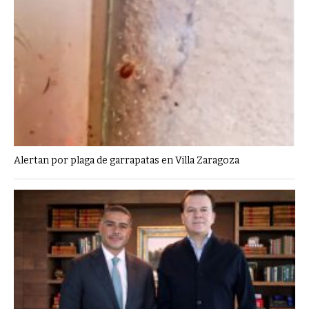
Alertan por plaga de garrapatas en Villa Zaragoza