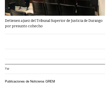
Detienen a juez del Tribunal Superior de Justicia de Durango
por presunto cohecho
TW
Publicaciones de Noticieros GREM