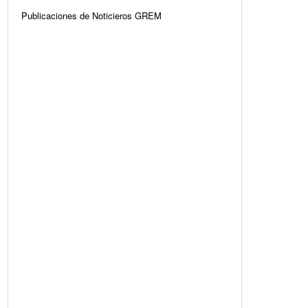
Publicaciones de Noticieros GREM