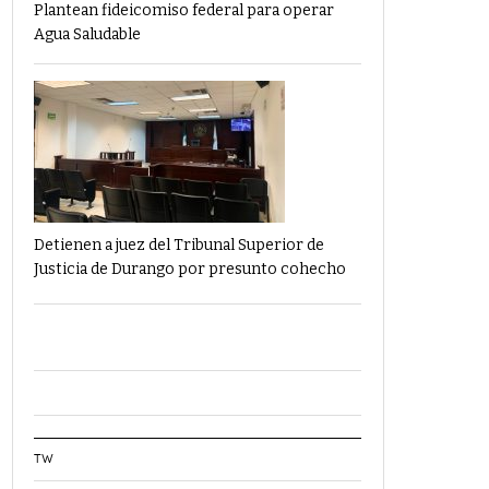
Plantean fideicomiso federal para operar
Agua Saludable
Detienen a juez del Tribunal Superior de
Justicia de Durango por presunto cohecho
TW