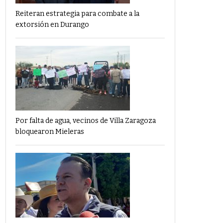
Reiteran estrategia para combate a la
extorsión en Durango
Por falta de agua, vecinos de Villa Zaragoza
bloquearon Mieleras