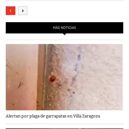
1
MÁS NOTICIAS
Alertan por plaga de garrapatas en Villa Zaragoza