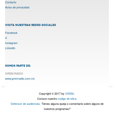
Contacto
Aviso de privacidad
VISITA NUESTRAS REDES SOCIALES
Facebook
X
Instagram
Linkedin
SOMOS PARTE DE:
GREM RADIO
www.gremradio.com.mx
Copyright © 2017 by
GREM.
.
Conoce nuestro
codigo de etica.
Defensor de audiencias.
Tienes alguna queja o comentario sobre alguno de
nuestros programas?