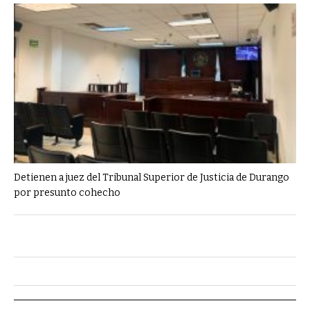
Detienen a juez del Tribunal Superior de Justicia de Durango
por presunto cohecho