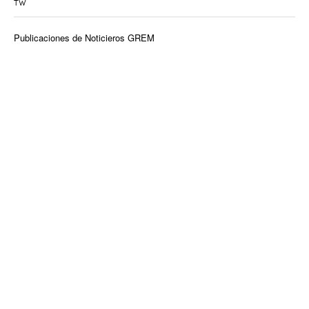
TW
Publicaciones de Noticieros GREM