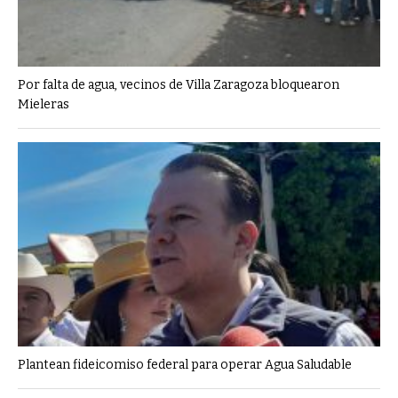
Por falta de agua, vecinos de Villa Zaragoza bloquearon
Mieleras
Plantean fideicomiso federal para operar Agua Saludable