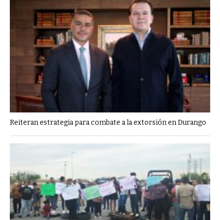
Reiteran estrategia para combate a la extorsión en Durango