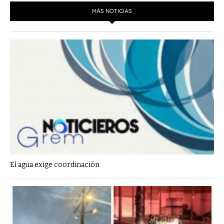
MÁS NOTICIAS
El agua exige coordinación