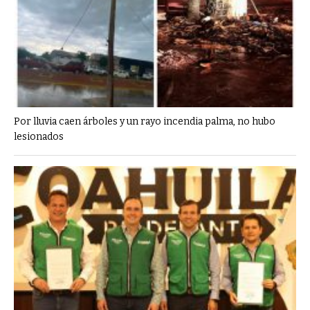
Por lluvia caen árboles y un rayo incendia palma, no hubo
lesionados