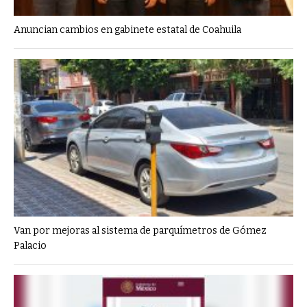
Anuncian cambios en gabinete estatal de Coahuila
Van por mejoras al sistema de parquímetros de Gómez
Palacio