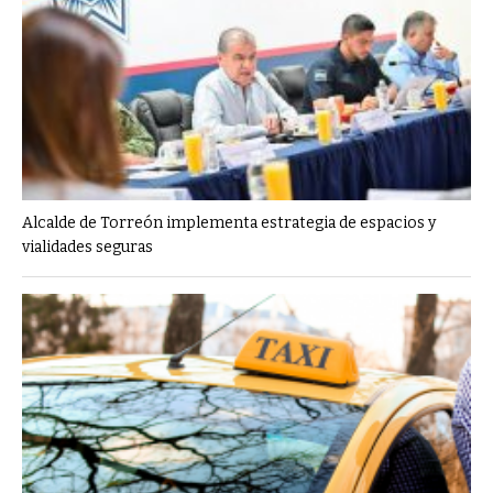
Alcalde de Torreón implementa estrategia de espacios y
vialidades seguras