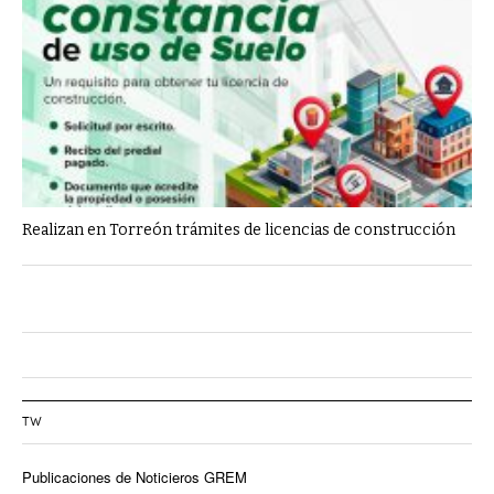
Realizan en Torreón trámites de licencias de construcción
TW
Publicaciones de Noticieros GREM