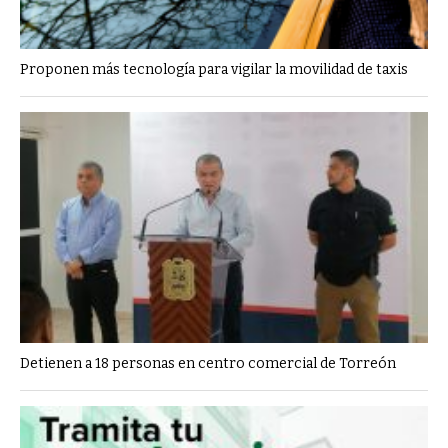
Proponen más tecnología para vigilar la movilidad de taxis
Detienen a 18 personas en centro comercial de Torreón