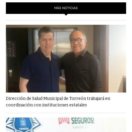
MÁS NOTICIAS
Dirección de Salud Municipal de Torreón trabajará en
coordinación con instituciones estatales