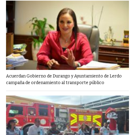
Acuerdan Gobierno de Durango y Ayuntamiento de Lerdo
campaña de ordenamiento al transporte público