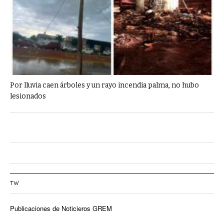
Por lluvia caen árboles y un rayo incendia palma, no hubo
lesionados
TW
Publicaciones de Noticieros GREM