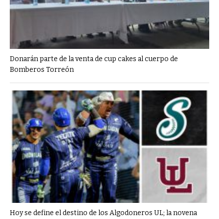
Donarán parte de la venta de cup cakes al cuerpo de
Bomberos Torreón
Hoy se define el destino de los Algodoneros UL; la novena