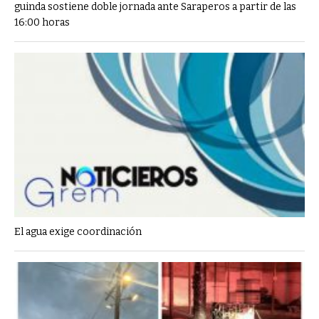
guinda sostiene doble jornada ante Saraperos a partir de las
16:00 horas
El agua exige coordinación