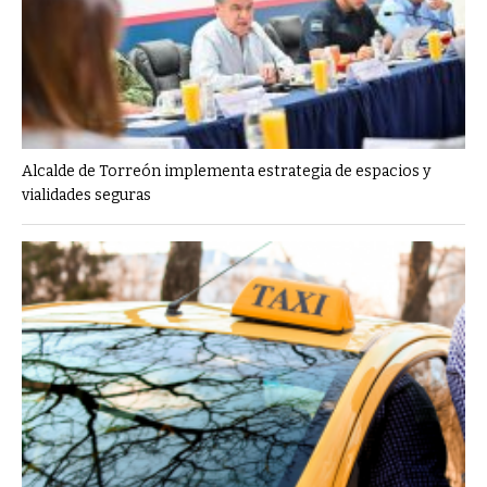
Alcalde de Torreón implementa estrategia de espacios y
vialidades seguras