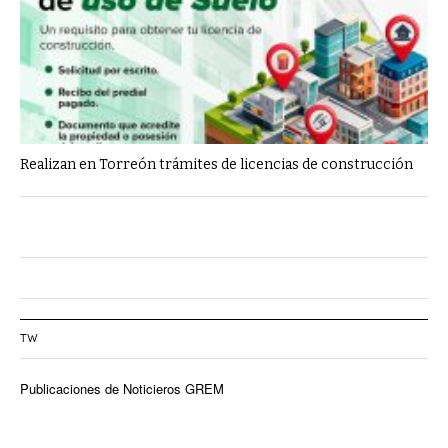
Realizan en Torreón trámites de licencias de construcción
TW
Publicaciones de Noticieros GREM