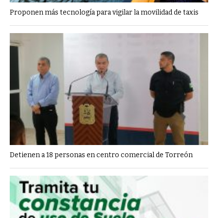
Proponen más tecnología para vigilar la movilidad de taxis
Detienen a 18 personas en centro comercial de Torreón