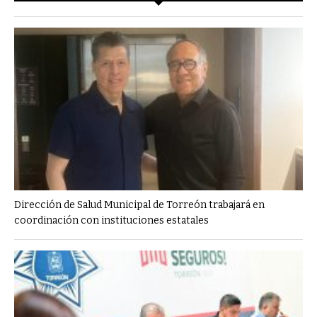
Dirección de Salud Municipal de Torreón trabajará en
coordinación con instituciones estatales