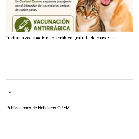
Invitan a vacunación antirrábica gratuita de mascotas
TW
Publicaciones de Noticieros GREM