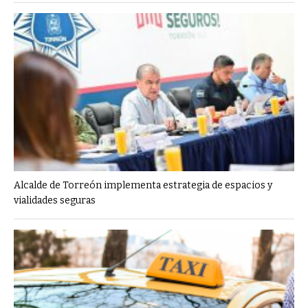
Alcalde de Torreón implementa estrategia de espacios y
vialidades seguras