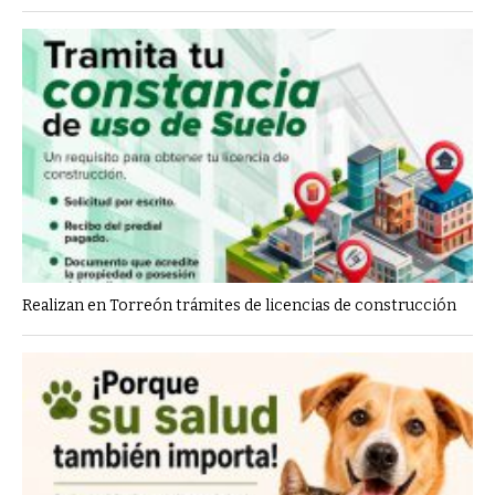
Realizan en Torreón trámites de licencias de construcción