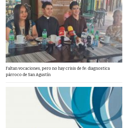
Faltan vocaciones, pero no hay crisis de fe: diagnostica
párroco de San Agustín