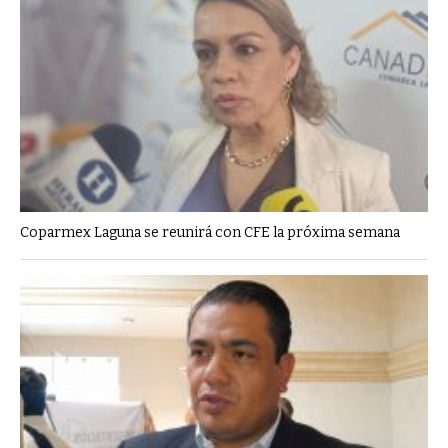
Coparmex Laguna se reunirá con CFE la próxima semana