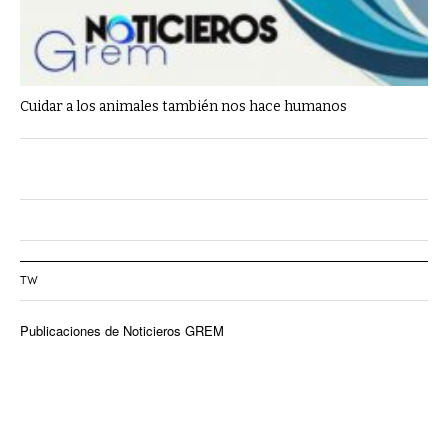
Cuidar a los animales también nos hace humanos
TW
Publicaciones de Noticieros GREM