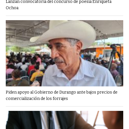
Lanzan convocatoria del concurso de poesía Enriqueta
Ochoa
Piden apoyo al Gobierno de Durango ante bajos precios de
comercialización de los forrajes