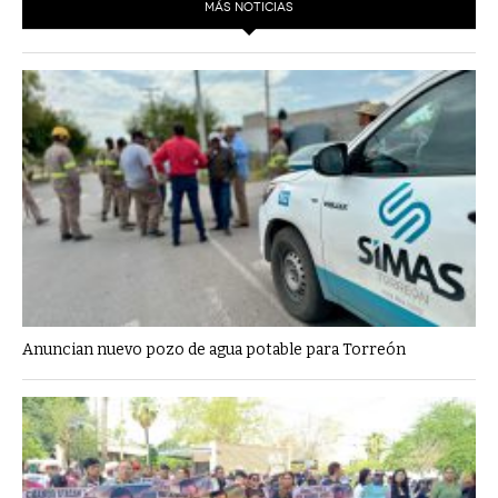
MÁS NOTICIAS
Anuncian nuevo pozo de agua potable para Torreón