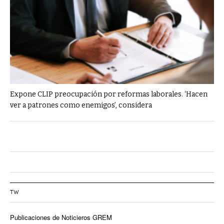
Expone CLIP preocupación por reformas laborales. ‘Hacen
ver a patrones como enemigos’, considera
TW
Publicaciones de Noticieros GREM