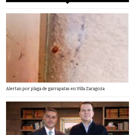
Alertan por plaga de garrapatas en Villa Zaragoza