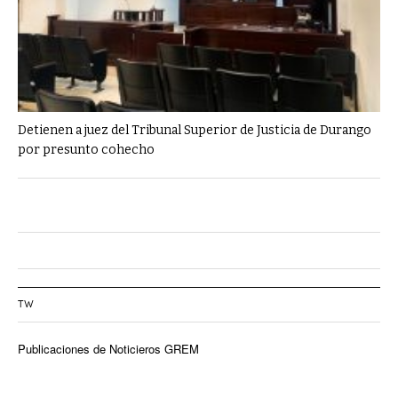
Detienen a juez del Tribunal Superior de Justicia de Durango
por presunto cohecho
TW
Publicaciones de Noticieros GREM