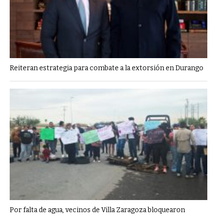
Reiteran estrategia para combate a la extorsión en Durango
Por falta de agua, vecinos de Villa Zaragoza bloquearon