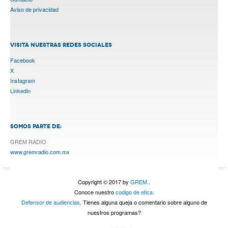
Aviso de privacidad
VISITA NUESTRAS REDES SOCIALES
Facebook
X
Instagram
Linkedin
SOMOS PARTE DE:
GREM RADIO
www.gremradio.com.mx
Copyright © 2017 by
GREM.
.
Conoce nuestro
codigo de etica.
Defensor de audiencias.
Tienes alguna queja o comentario sobre alguno de
nuestros programas?