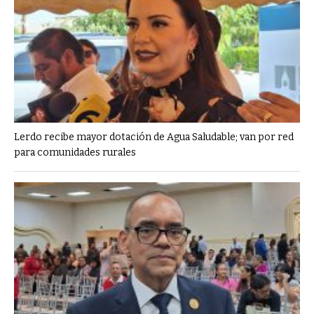
Lerdo recibe mayor dotación de Agua Saludable; van por red
para comunidades rurales