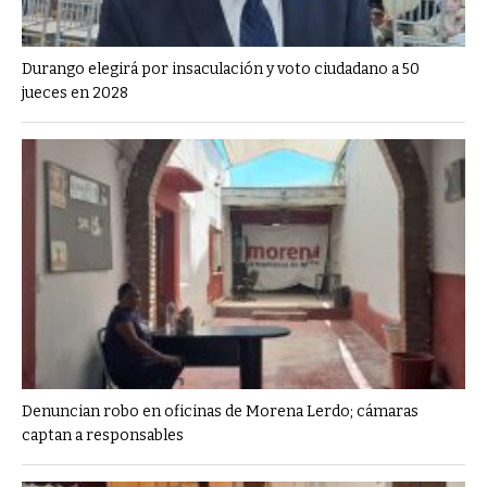
Durango elegirá por insaculación y voto ciudadano a 50
jueces en 2028
Denuncian robo en oficinas de Morena Lerdo; cámaras
captan a responsables