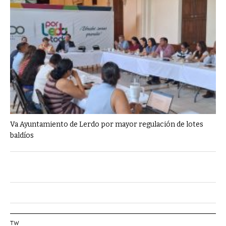
Va Ayuntamiento de Lerdo por mayor regulación de lotes
baldíos
TW