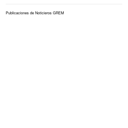
Publicaciones de Noticieros GREM