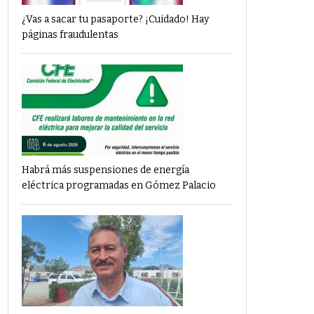
¿Vas a sacar tu pasaporte? ¡Cuidado! Hay
páginas fraudulentas
Habrá más suspensiones de energía
eléctrica programadas en Gómez Palacio