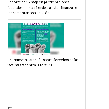
Recorte de 16 mdp en participaciones
federales obliga a Lerdo a ajustar finanzas e
incrementar recaudación
Promueven campaña sobre derechos de las
víctimas y contra la tortura
TW