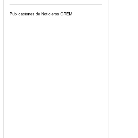
Publicaciones de Noticieros GREM