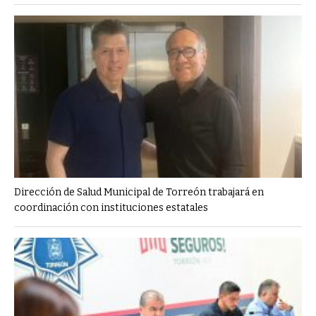
Dirección de Salud Municipal de Torreón trabajará en
coordinación con instituciones estatales