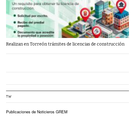
Realizan en Torreón trámites de licencias de construcción
TW
Publicaciones de Noticieros GREM