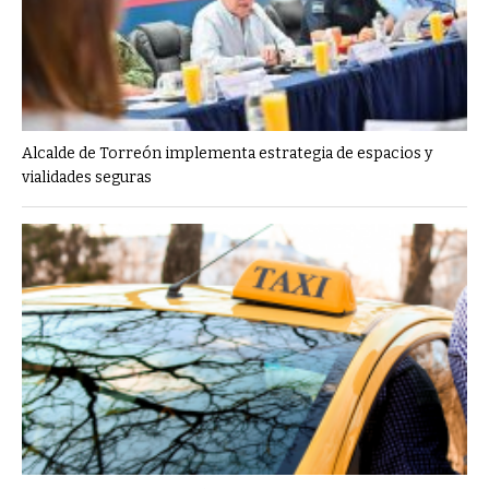
Alcalde de Torreón implementa estrategia de espacios y
vialidades seguras