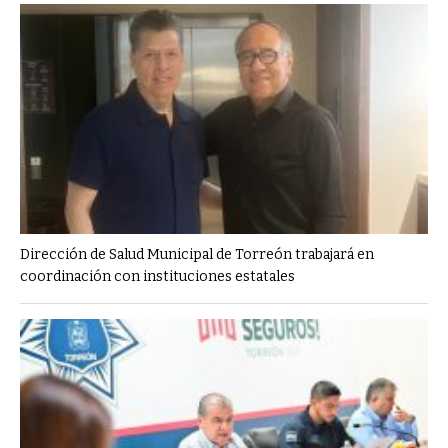
Dirección de Salud Municipal de Torreón trabajará en
coordinación con instituciones estatales