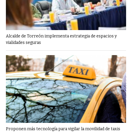
Alcalde de Torreón implementa estrategia de espacios y
vialidades seguras
Proponen más tecnología para vigilar la movilidad de taxis