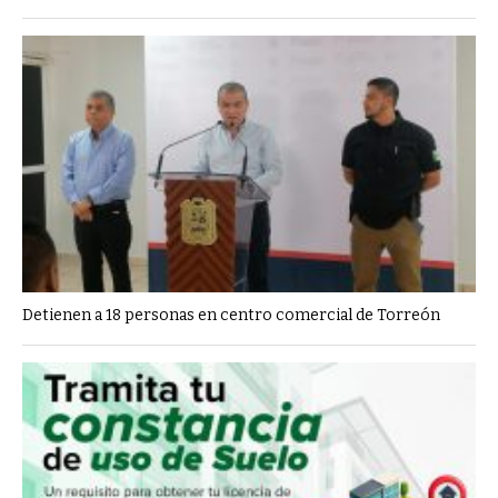
Detienen a 18 personas en centro comercial de Torreón