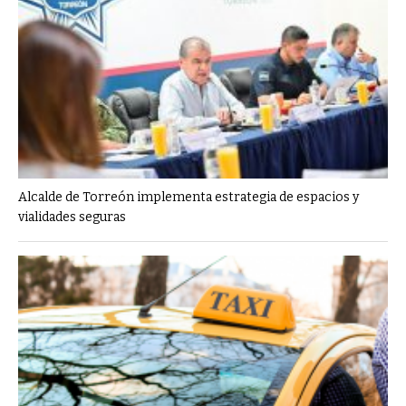
Alcalde de Torreón implementa estrategia de espacios y
vialidades seguras