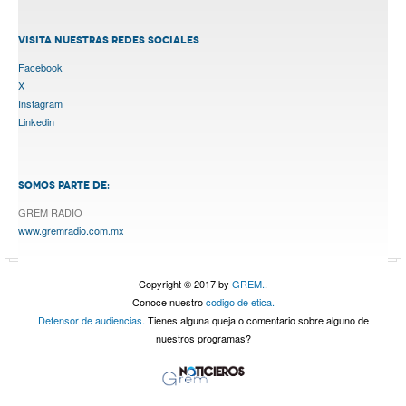
VISITA NUESTRAS REDES SOCIALES
Facebook
X
Instagram
Linkedin
SOMOS PARTE DE:
GREM RADIO
www.gremradio.com.mx
Copyright © 2017 by
GREM.
.
Conoce nuestro
codigo de etica.
Defensor de audiencias.
Tienes alguna queja o comentario sobre alguno de
nuestros programas?