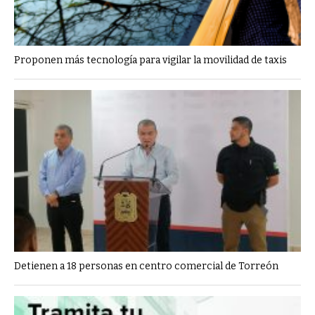
Proponen más tecnología para vigilar la movilidad de taxis
Detienen a 18 personas en centro comercial de Torreón