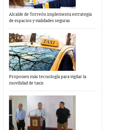
Alcalde de Torreón implementa estrategia
de espacios y vialidades seguras
Proponen más tecnología para vigilar la
movilidad de taxis