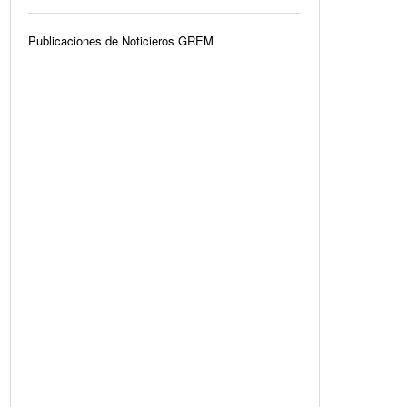
Publicaciones de Noticieros GREM