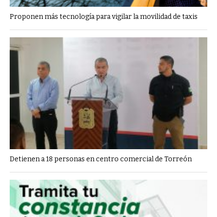
Proponen más tecnología para vigilar la movilidad de taxis
Detienen a 18 personas en centro comercial de Torreón