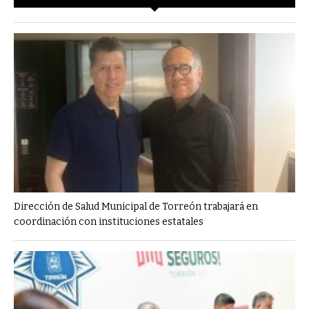
Dirección de Salud Municipal de Torreón trabajará en
coordinación con instituciones estatales