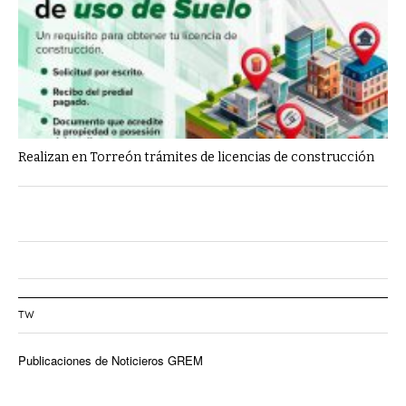
Realizan en Torreón trámites de licencias de construcción
TW
Publicaciones de Noticieros GREM