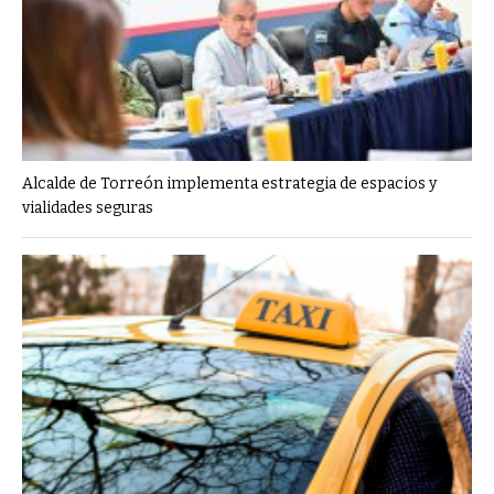
Alcalde de Torreón implementa estrategia de espacios y
vialidades seguras