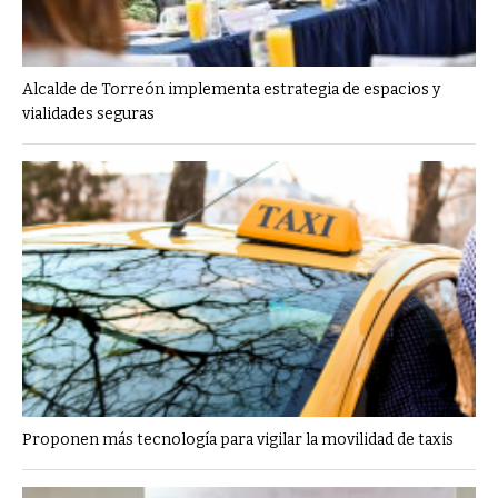
Alcalde de Torreón implementa estrategia de espacios y
vialidades seguras
Proponen más tecnología para vigilar la movilidad de taxis