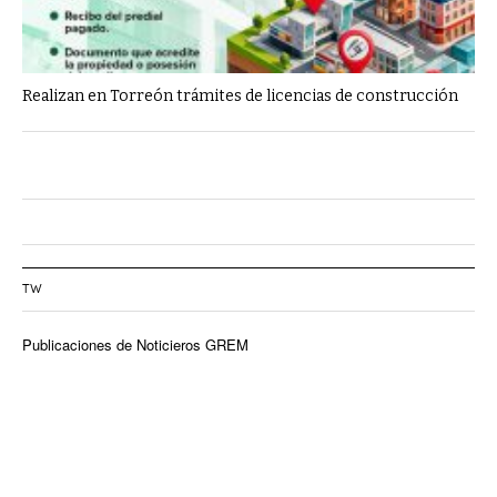
Realizan en Torreón trámites de licencias de construcción
TW
Publicaciones de Noticieros GREM