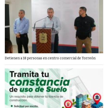
Detienen a 18 personas en centro comercial de Torreón