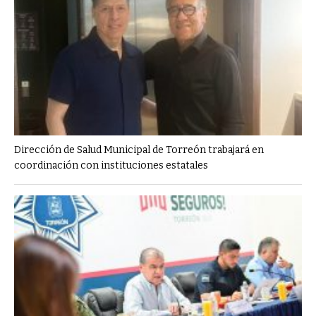
Dirección de Salud Municipal de Torreón trabajará en
coordinación con instituciones estatales