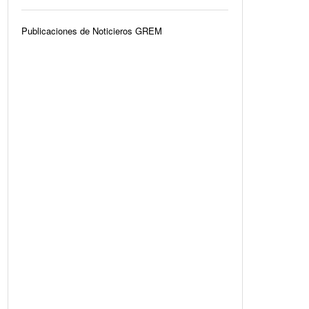
Publicaciones de Noticieros GREM