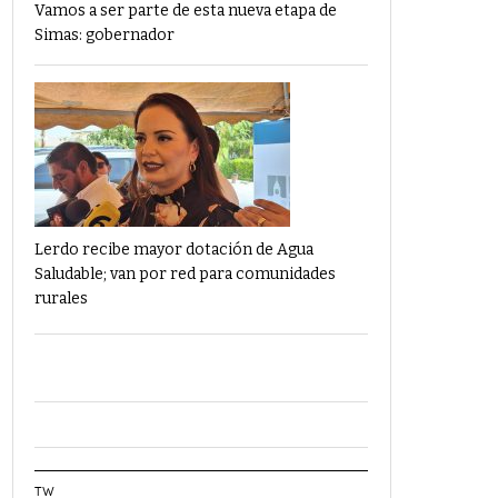
Vamos a ser parte de esta nueva etapa de
Simas: gobernador
Lerdo recibe mayor dotación de Agua
Saludable; van por red para comunidades
rurales
TW