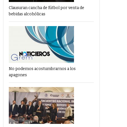
Clausuran cancha de fútbol por venta de
bebidas alcohólicas
No podemos acostumbrarnos a los
apagones