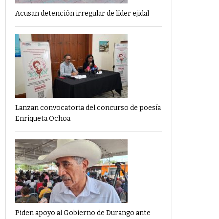
Acusan detención irregular de líder ejidal
Lanzan convocatoria del concurso de poesía
Enriqueta Ochoa
Piden apoyo al Gobierno de Durango ante