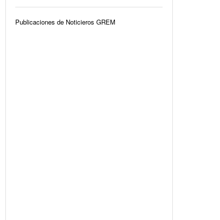
Publicaciones de Noticieros GREM