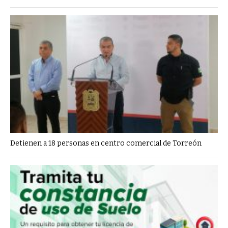
Detienen a 18 personas en centro comercial de Torreón