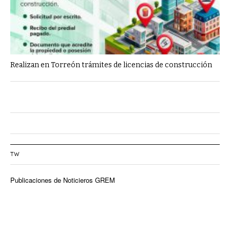
Realizan en Torreón trámites de licencias de construcción
TW
Publicaciones de Noticieros GREM