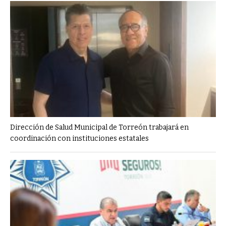
Dirección de Salud Municipal de Torreón trabajará en
coordinación con instituciones estatales