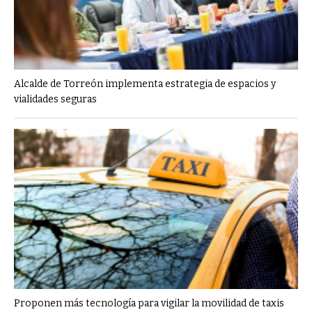
Alcalde de Torreón implementa estrategia de espacios y
vialidades seguras
Proponen más tecnología para vigilar la movilidad de taxis