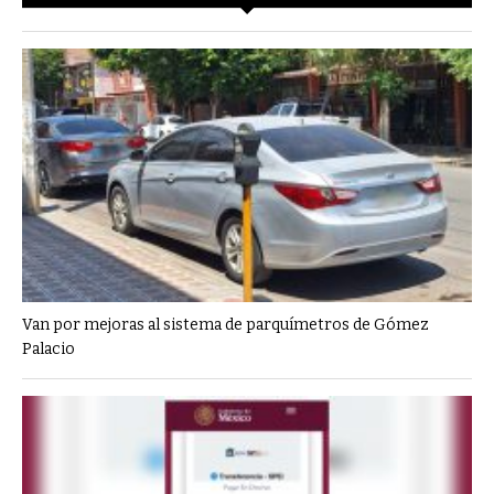
Van por mejoras al sistema de parquímetros de Gómez
Palacio