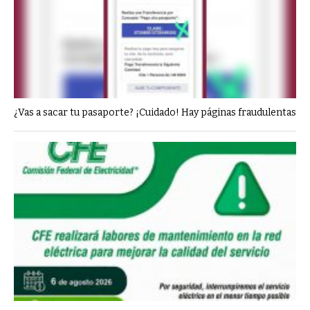
¿Vas a sacar tu pasaporte? ¡Cuidado! Hay páginas fraudulentas