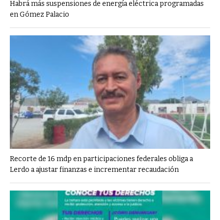
Habrá más suspensiones de energía eléctrica programadas
en Gómez Palacio
Recorte de 16 mdp en participaciones federales obliga a
Lerdo a ajustar finanzas e incrementar recaudación