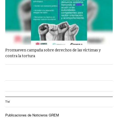
Promueven campaña sobre derechos de las víctimas y
contra la tortura
TW
Publicaciones de Noticieros GREM