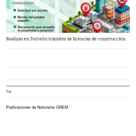
Realizan en Torreón trámites de licencias de construcción
TW
Publicaciones de Noticieros GREM