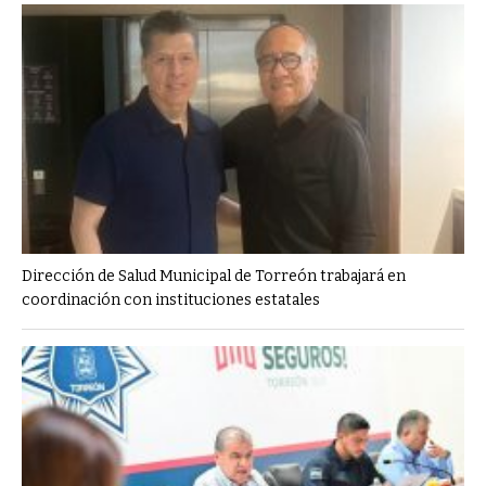
Dirección de Salud Municipal de Torreón trabajará en
coordinación con instituciones estatales