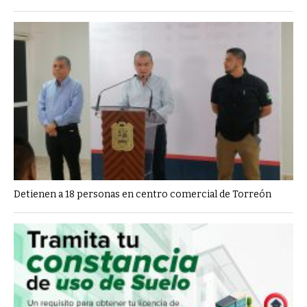
Detienen a 18 personas en centro comercial de Torreón