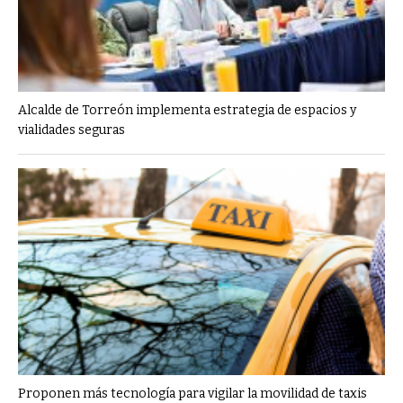
Alcalde de Torreón implementa estrategia de espacios y
vialidades seguras
Proponen más tecnología para vigilar la movilidad de taxis