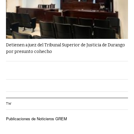
Detienen a juez del Tribunal Superior de Justicia de Durango
por presunto cohecho
TW
Publicaciones de Noticieros GREM