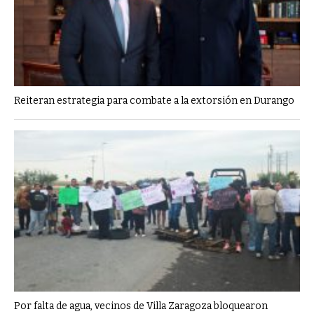
Reiteran estrategia para combate a la extorsión en Durango
Por falta de agua, vecinos de Villa Zaragoza bloquearon