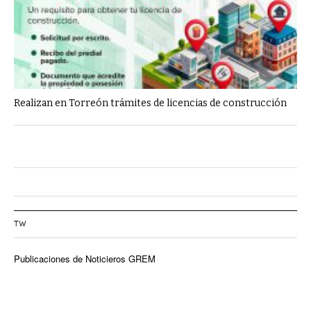
Realizan en Torreón trámites de licencias de construcción
TW
Publicaciones de Noticieros GREM