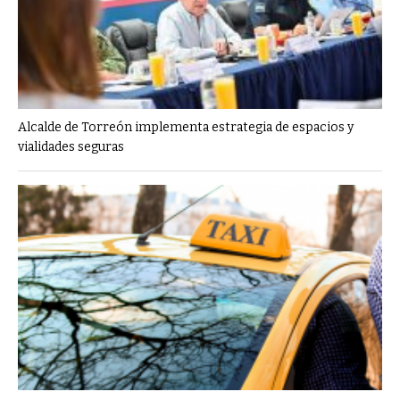
Alcalde de Torreón implementa estrategia de espacios y
vialidades seguras