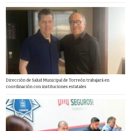
Dirección de Salud Municipal de Torreón trabajará en
coordinación con instituciones estatales