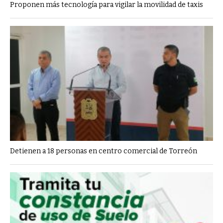
Proponen más tecnología para vigilar la movilidad de taxis
Detienen a 18 personas en centro comercial de Torreón