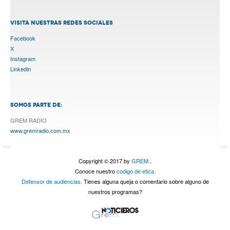
VISITA NUESTRAS REDES SOCIALES
Facebook
X
Instagram
Linkedin
SOMOS PARTE DE:
GREM RADIO
www.gremradio.com.mx
Copyright © 2017 by
GREM.
.
Conoce nuestro
codigo de etica.
Defensor de audiencias.
Tienes alguna queja o comentario sobre alguno de
nuestros programas?