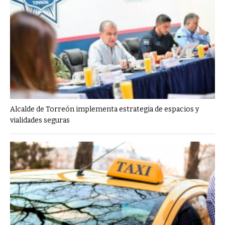
Alcalde de Torreón implementa estrategia de espacios y
vialidades seguras