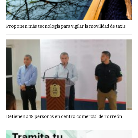
Proponen más tecnología para vigilar la movilidad de taxis
Detienen a 18 personas en centro comercial de Torreón