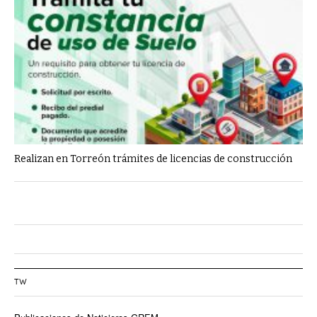
Realizan en Torreón trámites de licencias de construcción
TW