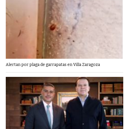
Alertan por plaga de garrapatas en Villa Zaragoza