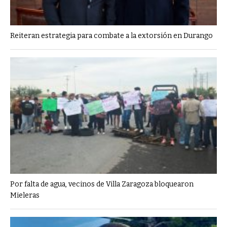
Reiteran estrategia para combate a la extorsión en Durango
Por falta de agua, vecinos de Villa Zaragoza bloquearon
Mieleras