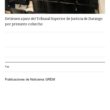
Detienen a juez del Tribunal Superior de Justicia de Durango
por presunto cohecho
TW
Publicaciones de Noticieros GREM