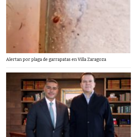
Alertan por plaga de garrapatas en Villa Zaragoza