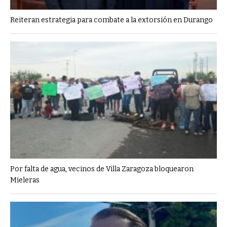
Reiteran estrategia para combate a la extorsión en Durango
Por falta de agua, vecinos de Villa Zaragoza bloquearon
Mieleras