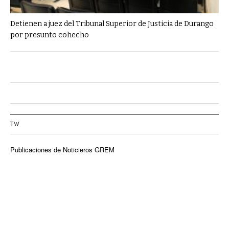
Detienen a juez del Tribunal Superior de Justicia de Durango
por presunto cohecho
TW
Publicaciones de Noticieros GREM