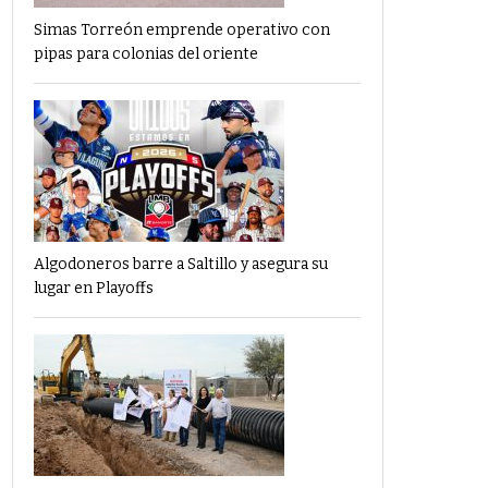
Simas Torreón emprende operativo con
pipas para colonias del oriente
Algodoneros barre a Saltillo y asegura su
lugar en Playoffs