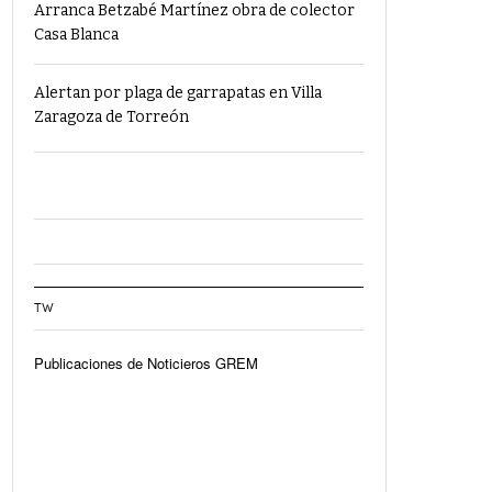
Arranca Betzabé Martínez obra de colector
Casa Blanca
Alertan por plaga de garrapatas en Villa
Zaragoza de Torreón
TW
Publicaciones de Noticieros GREM