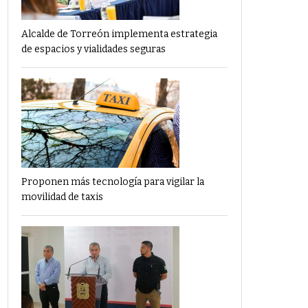
Alcalde de Torreón implementa estrategia
de espacios y vialidades seguras
Proponen más tecnología para vigilar la
movilidad de taxis