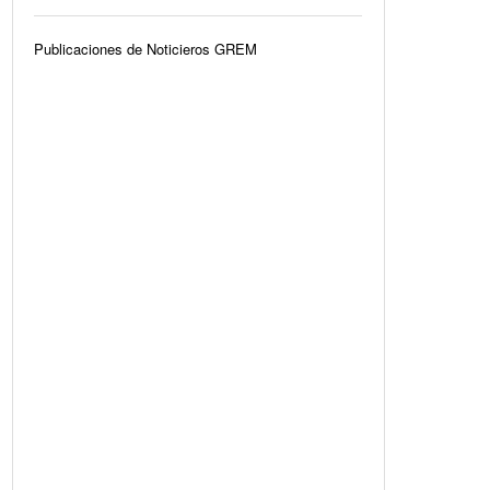
Publicaciones de Noticieros GREM