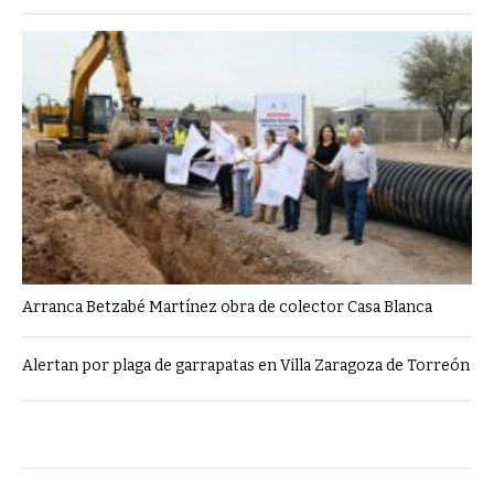
Arranca Betzabé Martínez obra de colector Casa Blanca
Alertan por plaga de garrapatas en Villa Zaragoza de Torreón