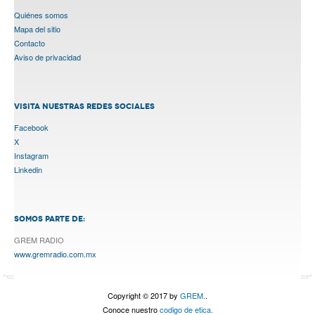
Quiénes somos
Mapa del sitio
Contacto
Aviso de privacidad
VISITA NUESTRAS REDES SOCIALES
Facebook
X
Instagram
Linkedin
SOMOS PARTE DE:
GREM RADIO
www.gremradio.com.mx
Copyright © 2017 by
GREM.
.
Conoce nuestro
codigo de etica.