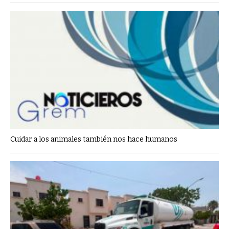
Cuidar a los animales también nos hace humanos