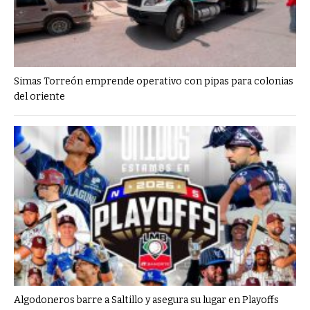
Simas Torreón emprende operativo con pipas para colonias
del oriente
Algodoneros barre a Saltillo y asegura su lugar en Playoffs