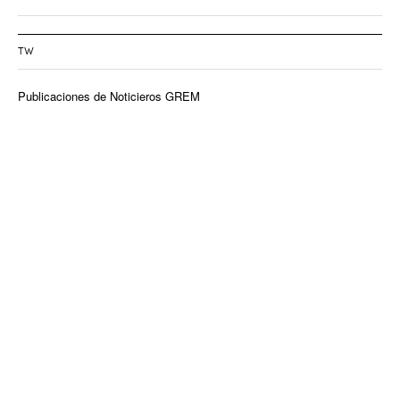
TW
Publicaciones de Noticieros GREM