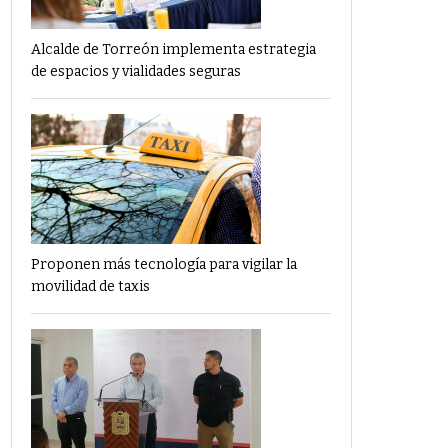
Alcalde de Torreón implementa estrategia
de espacios y vialidades seguras
Proponen más tecnología para vigilar la
movilidad de taxis