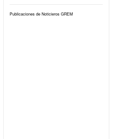
Publicaciones de Noticieros GREM