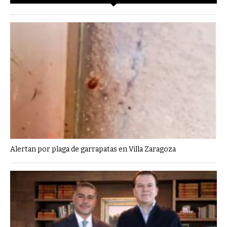
Alertan por plaga de garrapatas en Villa Zaragoza