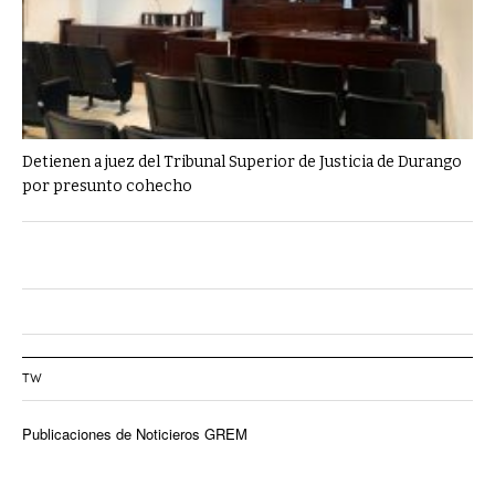
Detienen a juez del Tribunal Superior de Justicia de Durango
por presunto cohecho
TW
Publicaciones de Noticieros GREM