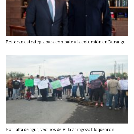
Reiteran estrategia para combate a la extorsión en Durango
Por falta de agua, vecinos de Villa Zaragoza bloquearon