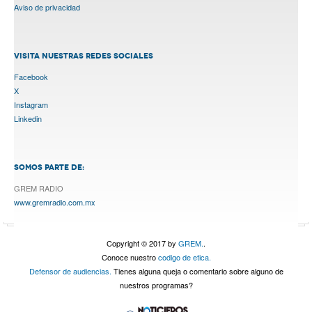
Aviso de privacidad
VISITA NUESTRAS REDES SOCIALES
Facebook
X
Instagram
Linkedin
SOMOS PARTE DE:
GREM RADIO
www.gremradio.com.mx
Copyright © 2017 by
GREM.
.
Conoce nuestro
codigo de etica.
Defensor de audiencias.
Tienes alguna queja o comentario sobre alguno de
nuestros programas?