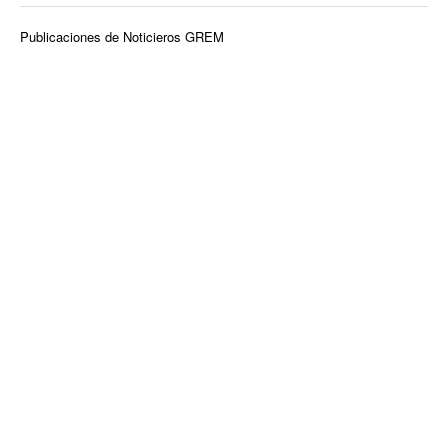
Publicaciones de Noticieros GREM