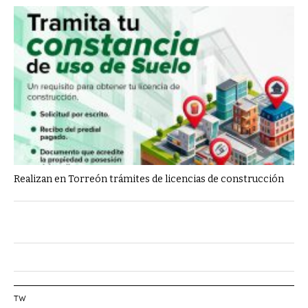
Realizan en Torreón trámites de licencias de construcción
TW