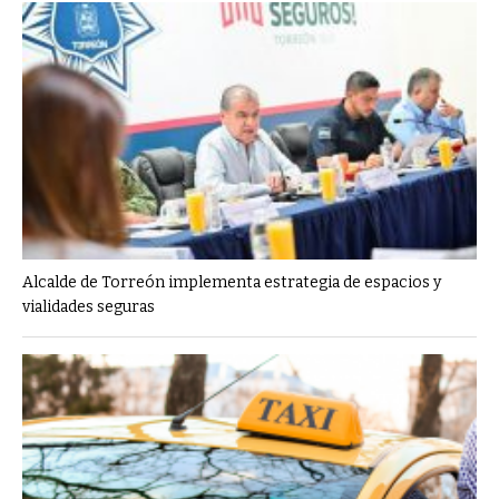
Alcalde de Torreón implementa estrategia de espacios y
vialidades seguras