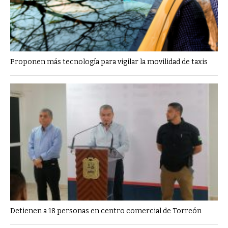
Proponen más tecnología para vigilar la movilidad de taxis
Detienen a 18 personas en centro comercial de Torreón