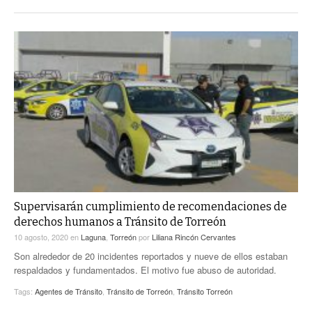
Supervisarán cumplimiento de recomendaciones de
derechos humanos a Tránsito de Torreón
10 agosto, 2020
en
Laguna
,
Torreón
por
Liliana Rincón Cervantes
Son alrededor de 20 incidentes reportados y nueve de ellos estaban
respaldados y fundamentados. El motivo fue abuso de autoridad.
Tags:
Agentes de Tránsito
,
Tránsito de Torreón
,
Tránsito Torreón