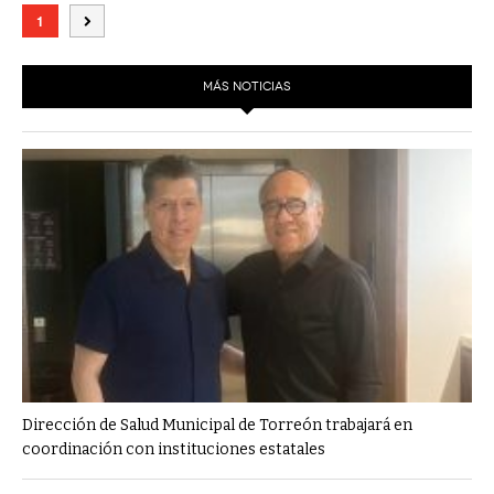
1
MÁS NOTICIAS
Dirección de Salud Municipal de Torreón trabajará en
coordinación con instituciones estatales