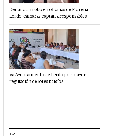
Denuncian robo en oficinas de Morena
Lerdo; cámaras captan a responsables
Va Ayuntamiento de Lerdo por mayor
regulación de lotes baldíos
TW