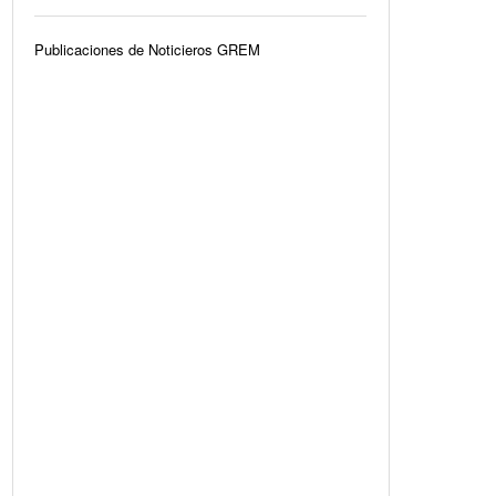
Publicaciones de Noticieros GREM