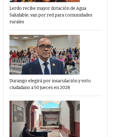
Lerdo recibe mayor dotación de Agua
Saludable; van por red para comunidades
rurales
Durango elegirá por insaculación y voto
ciudadano a 50 jueces en 2028