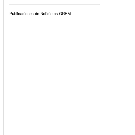
Publicaciones de Noticieros GREM