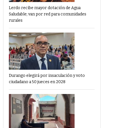
Lerdo recibe mayor dotación de Agua
Saludable; van por red para comunidades
rurales
Durango elegirá por insaculación y voto
ciudadano a 50 jueces en 2028