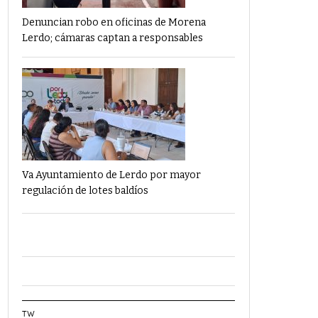
Denuncian robo en oficinas de Morena
Lerdo; cámaras captan a responsables
Va Ayuntamiento de Lerdo por mayor
regulación de lotes baldíos
TW