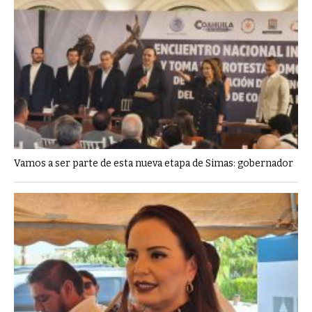
Vamos a ser parte de esta nueva etapa de Simas: gobernador