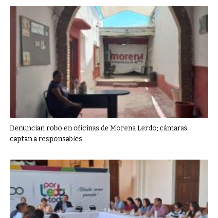
Denuncian robo en oficinas de Morena Lerdo; cámaras
captan a responsables