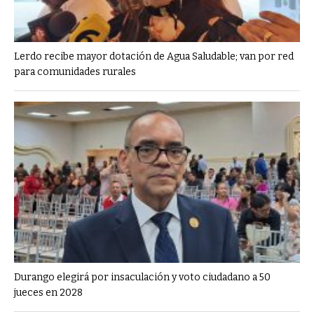
Lerdo recibe mayor dotación de Agua Saludable; van por red
para comunidades rurales
Durango elegirá por insaculación y voto ciudadano a 50
jueces en 2028