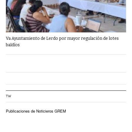
Va Ayuntamiento de Lerdo por mayor regulación de lotes
baldíos
TW
Publicaciones de Noticieros GREM