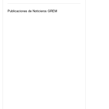
Publicaciones de Noticieros GREM