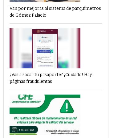
Van por mejoras al sistema de parquímetros
de Gómez Palacio
¿Vas a sacar tu pasaporte? ¡Cuidado! Hay
páginas fraudulentas