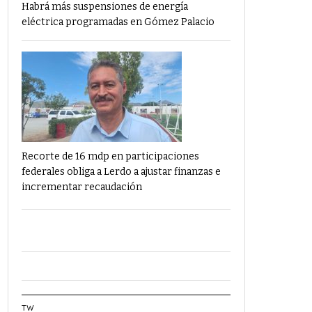
Habrá más suspensiones de energía
eléctrica programadas en Gómez Palacio
Recorte de 16 mdp en participaciones
federales obliga a Lerdo a ajustar finanzas e
incrementar recaudación
TW