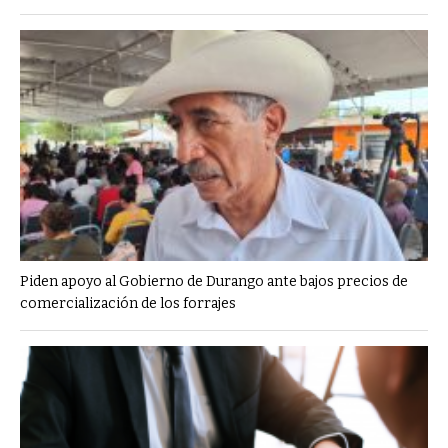
Piden apoyo al Gobierno de Durango ante bajos precios de
comercialización de los forrajes