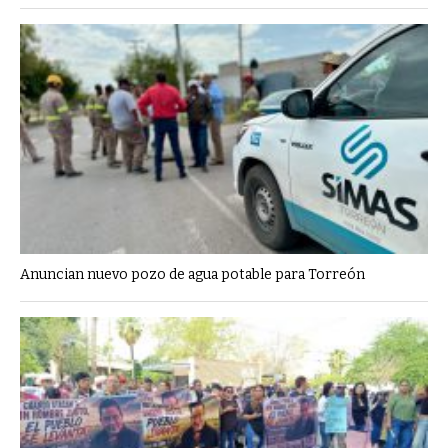
Anuncian nuevo pozo de agua potable para Torreón