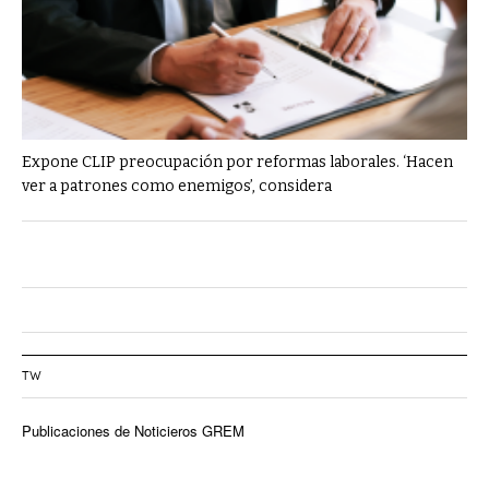
Expone CLIP preocupación por reformas laborales. ‘Hacen
ver a patrones como enemigos’, considera
TW
Publicaciones de Noticieros GREM