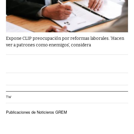
Expone CLIP preocupación por reformas laborales. ‘Hacen
ver a patrones como enemigos’, considera
TW
Publicaciones de Noticieros GREM