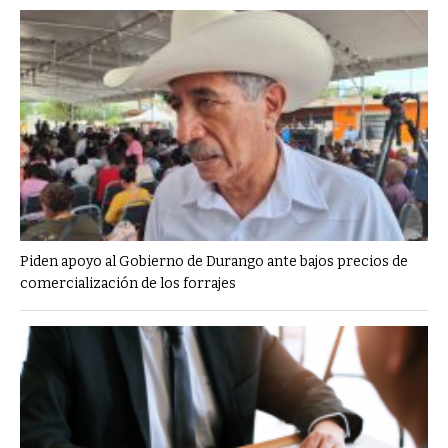
Piden apoyo al Gobierno de Durango ante bajos precios de
comercialización de los forrajes