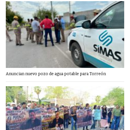
Anuncian nuevo pozo de agua potable para Torreón