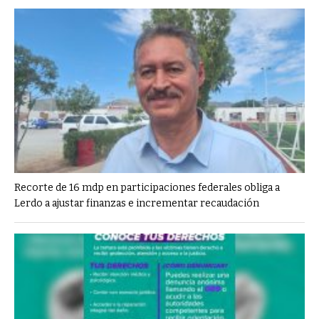
Recorte de 16 mdp en participaciones federales obliga a
Lerdo a ajustar finanzas e incrementar recaudación