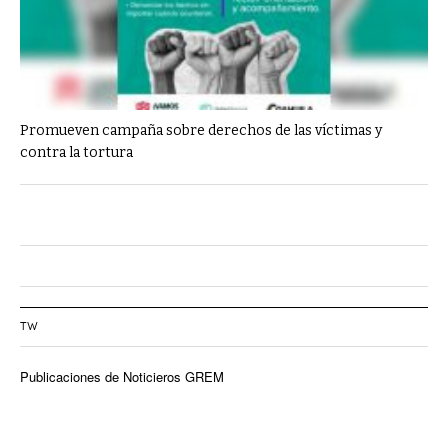
Promueven campaña sobre derechos de las víctimas y
contra la tortura
TW
Publicaciones de Noticieros GREM