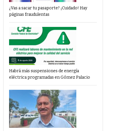
¿Vas a sacar tu pasaporte? ¡Cuidado! Hay
páginas fraudulentas
Habrá más suspensiones de energía
eléctrica programadas en Gómez Palacio