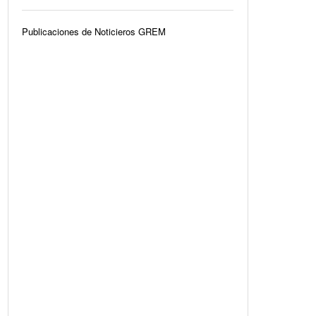
Publicaciones de Noticieros GREM