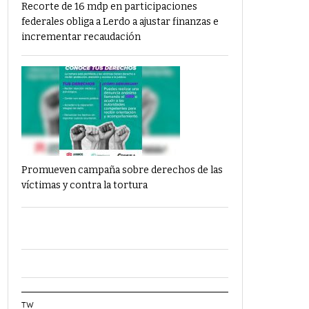
Recorte de 16 mdp en participaciones
federales obliga a Lerdo a ajustar finanzas e
incrementar recaudación
Promueven campaña sobre derechos de las
víctimas y contra la tortura
TW