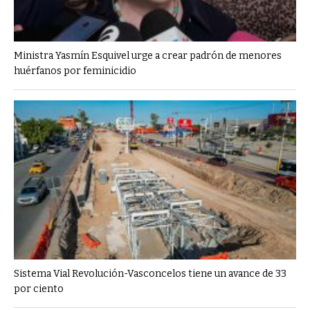
Ministra Yasmín Esquivel urge a crear padrón de menores
huérfanos por feminicidio
Sistema Vial Revolución-Vasconcelos tiene un avance de 33
por ciento