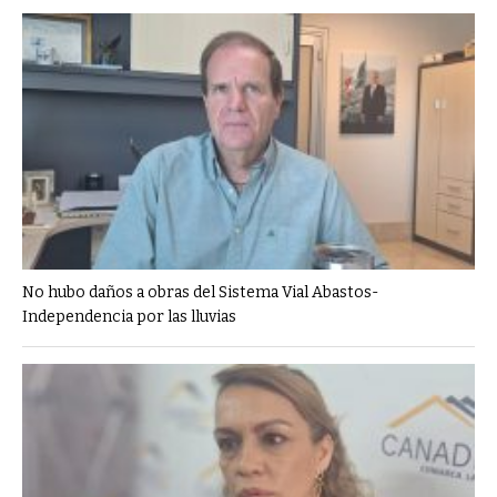
No hubo daños a obras del Sistema Vial Abastos-
Independencia por las lluvias