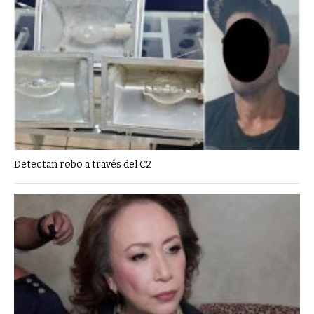
Detectan robo a través del C2