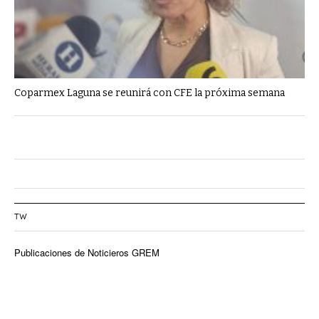
Coparmex Laguna se reunirá con CFE la próxima semana
TW
Publicaciones de Noticieros GREM