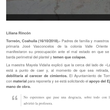
Liliana Rincón
Torreón, Coahuila (16/10/2018).-
Padres de familia y maestros 
primaria José Vasconcelos de la colonia Valle Oriente
manifestaron su preocupación ante el mal estado en que se 
barda perimetral del plantel y
temen que colapse.
La maestra Mayela Vidaña explicó que la cerca del lado de «
está a punto de caer y, al momento de que sea retirada
debilitaría al carecer de cimientos.
El Ayuntamiento de Tor
con
material
para reponerla y se está solicitando el
apoyo del Ej
mano de obra.
No esperemos que pase una desgracia, sobre todo con la
advirtió la profesora.