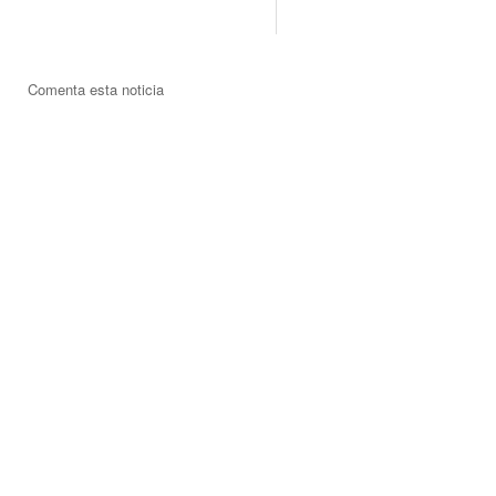
Comenta esta noticia