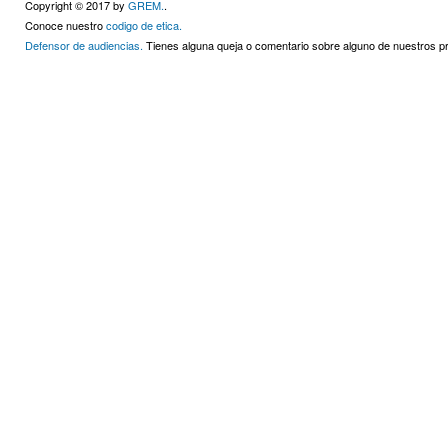
Copyright © 2017 by
GREM.
.
Conoce nuestro
codigo de etica.
Defensor de audiencias.
Tienes alguna queja o comentario sobre alguno de nuestros 