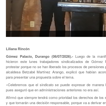
Liliana Rincón
Gómez Palacio, Durango (06/07/2026).-
Luego de la manif
hicieron este lunes trabajadores sindicalizados de Gómez P
protestar porque no se han liberado los procesos de pensiones p
alcaldesa Betzabé Martínez Arango, explicó que habían aco
para presentar una propuesta sobre el tema.
«Celebremos que el sindicato se puede expresar de manera li
pues aseguró que en administraciones anteriores no era así.
Afirmó que siempre tendrá como prioridad los derechos de los s
y que tomarán una decisión responsable, porque va a derivar en