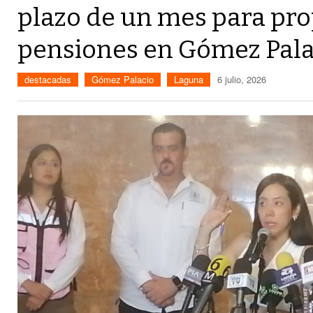
plazo de un mes para pr
pensiones en Gómez Pala
destacadas
Gómez Palacio
Laguna
6 julio, 2026