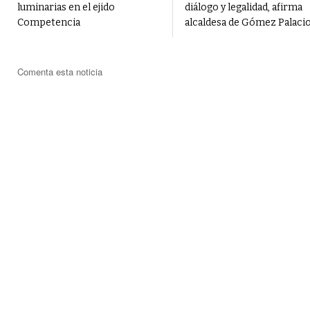
luminarias en el ejido
diálogo y legalidad, afirma
Competencia
alcaldesa de Gómez Palaci
Comenta esta noticia