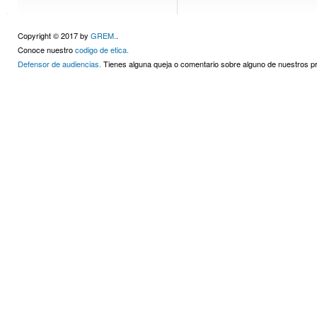
Copyright © 2017 by
GREM.
.
Conoce nuestro
codigo de etica.
Defensor de audiencias.
Tienes alguna queja o comentario sobre alguno de nuestros 