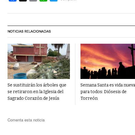
NOTICIAS RELACIONADAS
Se sustituirán los árboles que
Semana Santa es vida nuev
se retiraron en la Iglesia del
para todos: Diósesis de
Sagrado Corazón de Jesús
Torreón
Comenta esta noticia