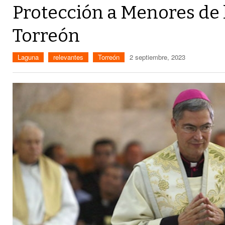
Protección a Menores de 
Torreón
Laguna
relevantes
Torreón
2 septiembre, 2023